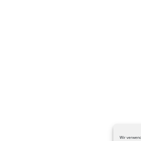
Wir verwend