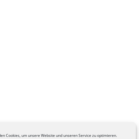
en Cookies, um unsere Website und unseren Service zu optimieren.