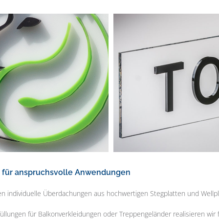
t für anspruchsvolle Anwendungen
gen individuelle Überdachungen aus hochwertigen Stegplatten und Wellp
üllungen für Balkonverkleidungen oder Treppengeländer realisieren wir