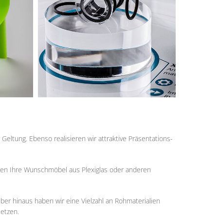
eltung. Ebenso realisieren wir attraktive Präsentations-
rtigen Ihre Wunschmöbel aus Plexiglas oder anderen
ber hinaus haben wir eine Vielzahl an Rohmaterialien
setzen.