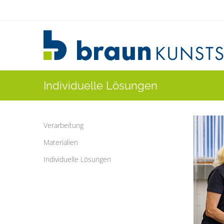
Individuelle Lösungen
Verarbeitung
Materialien
Individuelle Lösungen