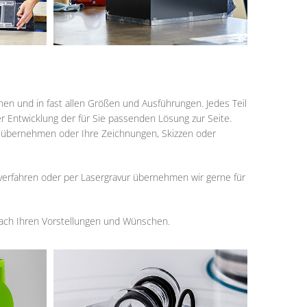
en und in fast allen Größen und Ausführungen. Jedes Teil
r Entwicklung der für Sie passenden Lösung zur Seite.
em übernehmen oder Ihre Zeichnungen, Skizzen oder
kverfahren oder per Lasergravur übernehmen wir gerne für
 nach Ihren Vorstellungen und Wünschen.