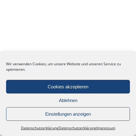
Wir verwenden Cookies, um unsere Website und unseren Service zu
optimieren.
Cookies akzeptieren
Ablehnen
Einstellungen anzeigen
Datenschutzerklärung
Datenschutzerklärung
Impressum