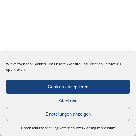
Wir verwenden Cookies, um unsere Website und unseren Service zu
optimieren.
Cookies akzeptieren
Ablehnen
Einstellungen anzeigen
Datenschutzerklärung
Datenschutzerklärung
Impressum