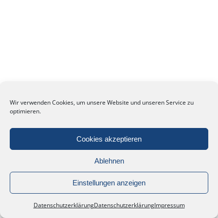
Wir verwenden Cookies, um unsere Website und unseren Service zu
optimieren.
Cookies akzeptieren
Ablehnen
Einstellungen anzeigen
Datenschutzerklärung
Datenschutzerklärung
Impressum