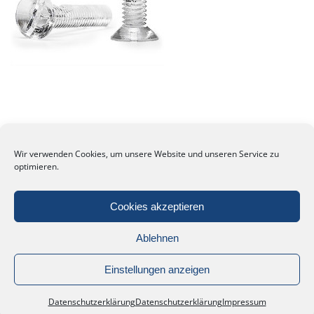
Wir verwenden Cookies, um unsere Website und unseren Service zu
optimieren.
Cookies akzeptieren
Ablehnen
Einstellungen anzeigen
Datenschutzerklärung
Datenschutzerklärung
Impressum