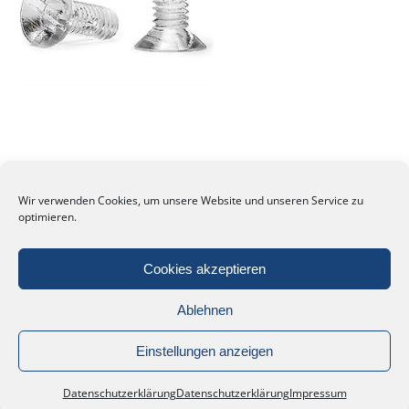
Wir verwenden Cookies, um unsere Website und unseren Service zu
optimieren.
Cookies akzeptieren
Ablehnen
Einstellungen anzeigen
Datenschutzerklärung
Datenschutzerklärung
Impressum