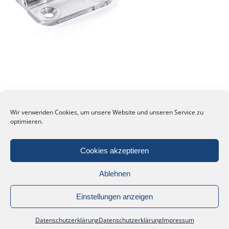
Wir verwenden Cookies, um unsere Website und unseren Service zu
optimieren.
Cookies akzeptieren
Ablehnen
Einstellungen anzeigen
Datenschutzerklärung
Datenschutzerklärung
Impressum